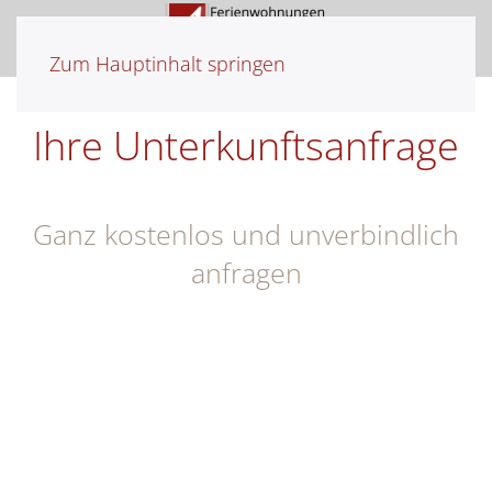
Zum Hauptinhalt springen
Ihre Unterkunftsanfrage
Ganz kostenlos und unverbindlich
anfragen