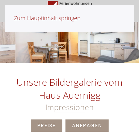
Zum Hauptinhalt springen
Unsere Bildergalerie vom
Haus Auernigg
Impressionen
PREISE
ANFRAGEN