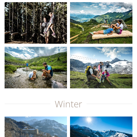
Winter