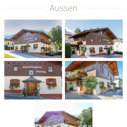
Aussen