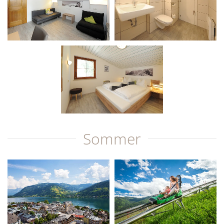
Sommer