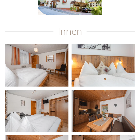
Innen