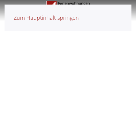
Zum Hauptinhalt springen