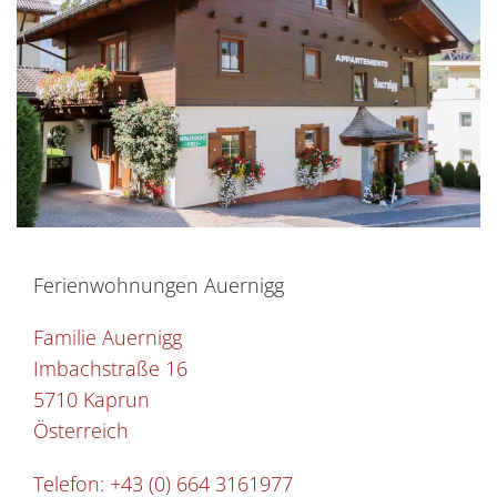
Ferienwohnungen Auernigg
Familie Auernigg
Imbachstraße 16
5710 Kaprun
Österreich
Telefon:
+43 (0) 664 3161977