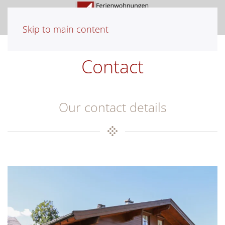
Skip to main content
Contact
Our contact details